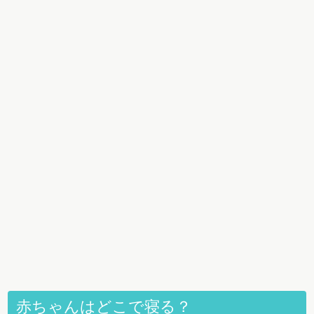
赤ちゃんはどこで寝る？