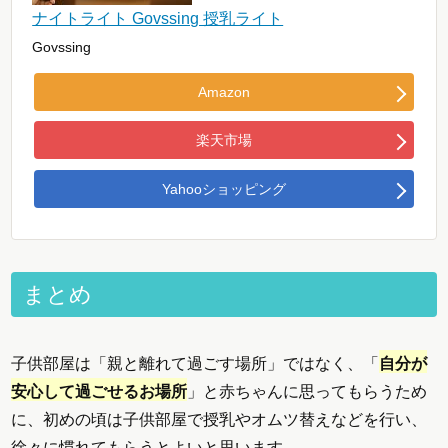
ナイトライト Govssing 授乳ライト
Govssing
Amazon
楽天市場
Yahooショッピング
まとめ
子供部屋は「親と離れて過ごす場所」ではなく、「
自分が
安心して過ごせるお場所
」と赤ちゃんに思ってもらうため
に、初めの頃は子供部屋で授乳やオムツ替えなどを行い、
徐々に慣れてもらうとよいと思います。