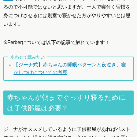
るので不可能ではないと思いますが、一人で寝付く習慣を
身につけさせるには別室で寝かせた方がやりやすいとは思
います。
※Ferberについては以下の記事で触れています！
あわせて読みたい
【ジーナ式】赤ちゃんの睡眠パターンと夜泣き、寝
かしつけについての考察
赤ちゃんが朝までぐっすり寝るために
は子供部屋は必要？
ジーナがオススメしているように子供部屋があればベスト