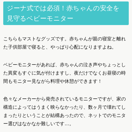
ジーナ式では必須！赤ちゃんの安全を
見守るベビーモニター
こちらもマストなグッズです。赤ちゃんが親の寝室と離れ
た子供部屋で寝ると、やっぱり心配になりますよね。
ベビーモニターがあれば、赤ちゃんの泣き声やちょっとし
た異変もすぐに気が付けますし、夜だけでなくお昼寝の時
間もモニター見ながら料理や休憩ができます！
色々なメーカーから発売されているモニターですが、家の
構造によってはうまく映らなかったり、数ヶ月で壊れてし
まったりということが結構あったので、ネットでのモニタ
ー選びはなかなか難しいです…。