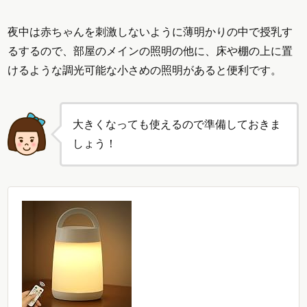
夜中は赤ちゃんを刺激しないように薄明かりの中で授乳す
るするので、部屋のメインの照明の他に、床や棚の上に置
けるような調光可能な小さめの照明があると便利です。
大きくなっても使えるので準備しておきま
しょう！