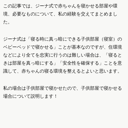
この記事では、ジーナ式で赤ちゃんを寝かせる部屋や環
境、必要なものについて、私の経験を交えてまとめまし
た。
ジーナ式は「寝る時に真っ暗にできる子供部屋（寝室）の
ベビーベッドで寝かせる」ことが基本なのですが、住環境
などにより全てを忠実に行うのは難しい場合は、「寝ると
きは部屋を真っ暗にする」「安全性を確保する」ことを意
識して、赤ちゃんの寝る環境を整えるとよいと思います。
私の場合は子供部屋で寝かせたので、子供部屋で寝かせる
場合について説明します！