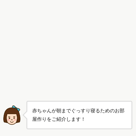
赤ちゃんが朝までぐっすり寝るためのお部
屋作りをご紹介します！