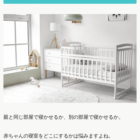
親と同じ部屋で寝かせるか、別の部屋で寝かせるか。
赤ちゃんの寝室をどこにするかは悩みますよね。