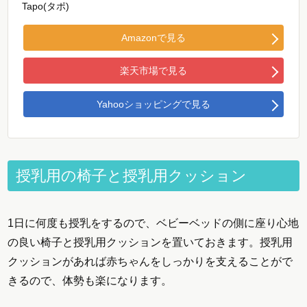
Tapo(タポ)
Amazonで見る
楽天市場で見る
Yahooショッピングで見る
授乳用の椅子と授乳用クッション
1日に何度も授乳をするので、ベビーベッドの側に座り心地
の良い椅子と授乳用クッションを置いておきます。授乳用
クッションがあれば赤ちゃんをしっかりを支えることがで
きるので、体勢も楽になります。