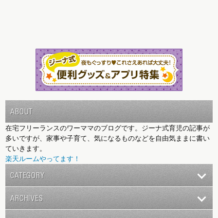
ABOUT
在宅フリーランスのワーママのブログです。ジーナ式育児の記事が
多いですが、家事や子育て、気になるものなどを自由気ままに書い
ていきます。
楽天ルームやってます！
CATEGORY
ARCHIVES