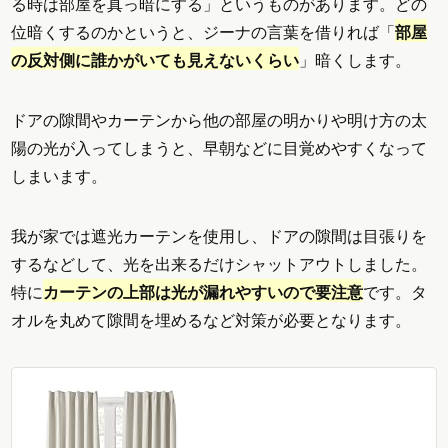
る時は部屋を真っ暗にする」というものがあります。どの
位暗くするのかというと、ジーナの言葉を借りれば「
部屋
の反対側に誰かがいても見えないくらい
」暗くします。
ドアの隙間やカーテンから他の部屋の明かりや明け方の太
陽の光が入ってしまうと、早朝などに目覚めやすくなって
しまいます。
我が家では遮光カーテンを使用し、ドアの隙間は目張りを
するなどして、光を出来るだけシャットアウトしました。
特に
カーテンの上部は光が漏れやすいので要注意
です。タ
オルを丸めて隙間を埋めるなど対策が必要となります。