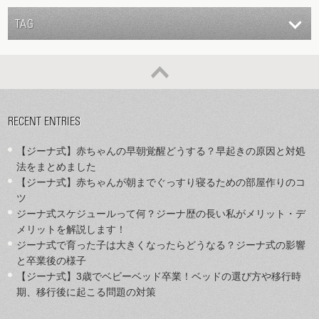
TAG
RECENT ENTRIES
【ジーナ式】赤ちゃんの早朝覚醒どうする？早起きの原因と対処
法をまとめました
【ジーナ式】赤ちゃんが朝までぐっすり寝るための部屋作りのコ
ツ
ジーナ式スケジュールって何？ジーナ歴の長い私がメリット・デ
メリットを解説します！
ジーナ式で育った子は大きくなったらどうなる？ジーナ式の影響
と卒業後の様子
【ジーナ式】3歳でベビーベッド卒業！ベッドの選び方や移行時
期、移行後に起こる問題の対策