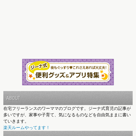
ABOUT
在宅フリーランスのワーママのブログです。ジーナ式育児の記事が
多いですが、家事や子育て、気になるものなどを自由気ままに書い
ていきます。
楽天ルームやってます！