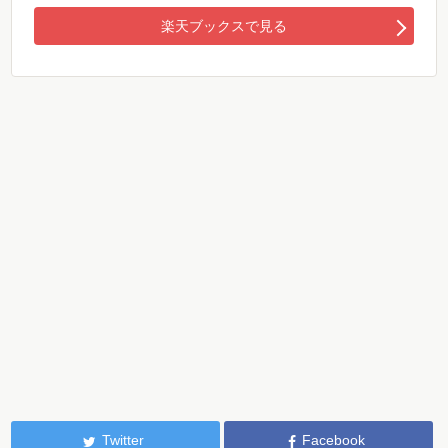
楽天ブックスで見る
Twitter
Facebook