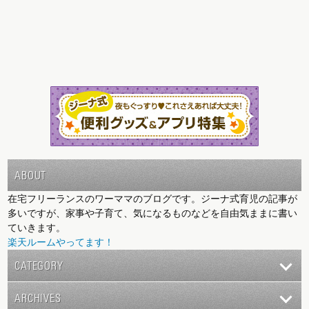
ABOUT
在宅フリーランスのワーママのブログです。ジーナ式育児の記事が
多いですが、家事や子育て、気になるものなどを自由気ままに書い
ていきます。
楽天ルームやってます！
CATEGORY
ARCHIVES