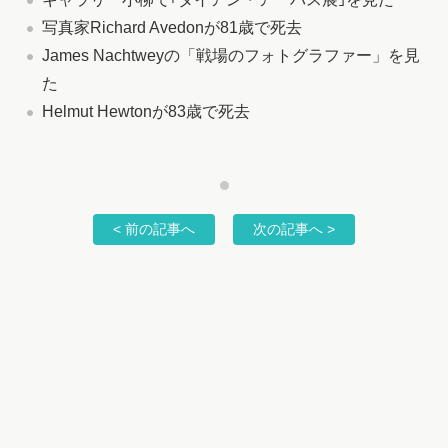
写真家Richard Avedonが81歳で死去
James Nachtweyの「戦場のフォトグラファー」を見
た
Helmut Hewtonが83歳で死去
< 前の記事へ
次の記事へ >