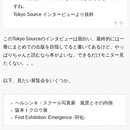
すね。
Tokyo Source インタービューより抜粋
このTokyo Sourceのインタビューは面白い。最終的には一
冊にまとめての出版を目指してると書いてあるけど、やっ
ぱりちゃんと読むなら本がよいな。できるだけモニター見
たくない。。。
以下、見たい展覧会をいくつか。
ヘルシンキ・スクール写真展 風景とその内側
阪本トクロウ展
First Exhibition: Emergence -羽化-