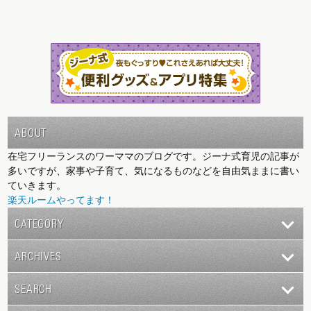
ABOUT
在宅フリーランスのワーママのブログです。ジーナ式育児の記事が
多いですが、家事や子育て、気になるものなどを自由気ままに書い
ていきます。
楽天ルームやってます！
CATEGORY
ARCHIVES
SEARCH