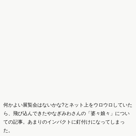
何かよい展覧会はないかな?とネット上をウロウロしていた
ら、飛び込んできたやなぎみわさんの「婆々娘々」につい
ての記事。あまりのインパクトに釘付けになってしまっ
た。