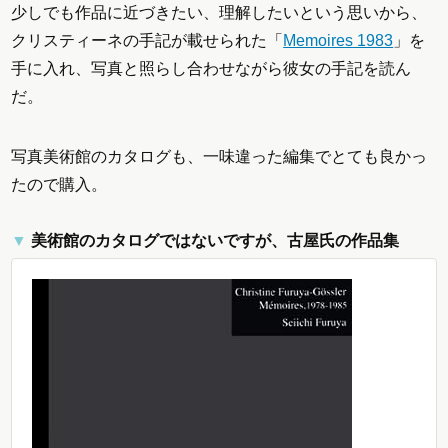
少しでも作品に近づきたい、理解したいという思いから、
クリスティーネの手記が載せられた「
Memoires 1983
」を
手に入れ、写真と照らし合わせながら彼女の手記を読ん
だ。
写真美術館のカタログも、一味違った編集でとても良かっ
たので購入。
美術館のカタログではないですが、古屋氏の作品集