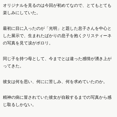
オリジナルを見るのは今回が初めてなので、とてもとても
楽しみにしていた。
最初に目に入ったのが「光明」と題した息子さんを中心と
した展示で、生まれたばかりの息子を抱くクリスティーネ
の写真を見て涙がポロリ。
同じ子を持つ母として、今までとは違った感情が湧き上が
ってきた。
彼女は何を思い、何にに苦しみ、何を求めていたのか。
精神の病に冒されていた彼女が自殺するまでの写真から感
じ取るしかない。