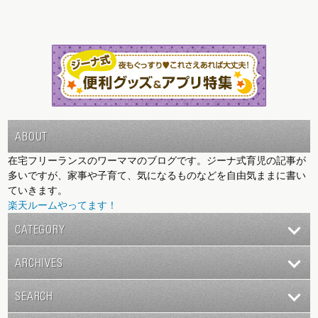
ABOUT
在宅フリーランスのワーママのブログです。ジーナ式育児の記事が
多いですが、家事や子育て、気になるものなどを自由気ままに書い
ていきます。
楽天ルームやってます！
CATEGORY
ARCHIVES
SEARCH