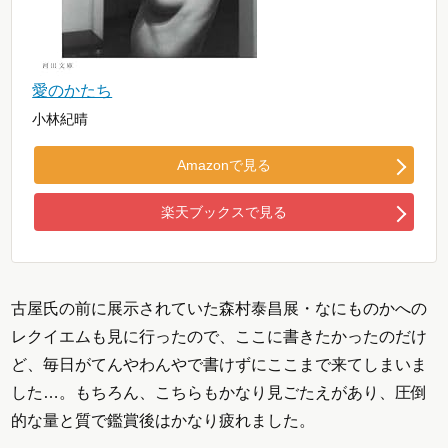
愛のかたち
小林紀晴
Amazonで見る
楽天ブックスで見る
古屋氏の前に展示されていた森村泰昌展・なにものかへの
レクイエムも見に行ったので、ここに書きたかったのだけ
ど、毎日がてんやわんやで書けずにここまで来てしまいま
した…。もちろん、こちらもかなり見ごたえがあり、圧倒
的な量と質で鑑賞後はかなり疲れました。