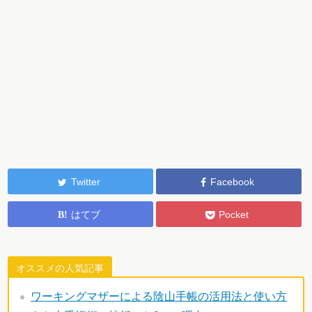
Twitter
Facebook
はてブ
Pocket
オススメの人気記事
ワーキングマザーによる陰山手帳の活用法と使い方