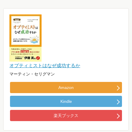
オプティミストはなぜ成功するか
マーティン・セリグマン
Amazon
Kindle
楽天ブックス