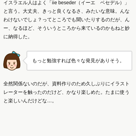
イスラエル人はよく「iie beseder（イーエ ベセデル）」
と言う。大丈夫、きっと良くなるさ、みたいな意味。んな
わけないでしょ？ってところでも聞いたりするのだが、ん
ー、なるほど、そういうところから来ているのかもねと妙
に納得した。
もっと勉強すれば色々な発見がありそう。
全然関係ないのだが、資料作りのため久しぶりにイラスト
レーターを触ったのだけど、かなり楽しめた。たまに使う
と楽しいんだけどな…。