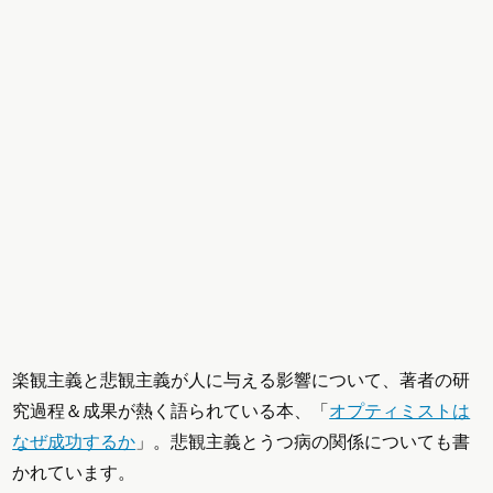
楽観主義と悲観主義が人に与える影響について、著者の研
究過程＆成果が熱く語られている本、「
オプティミストは
なぜ成功するか
」。悲観主義とうつ病の関係についても書
かれています。