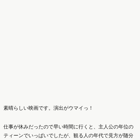
素晴らしい映画です。演出がウマイっ！
仕事が休みだったので早い時間に行くと、主人公の年位の
ティーンでいっぱいでしたが、観る人の年代で見方が随分