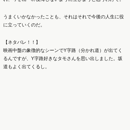
うまくいかなかったことも、それはそれで今後の人生に役
に立っていくのだ。
【ネタバレ！！】
映画中盤の象徴的なシーンでY字路（分かれ道）が出てく
るんですが、Y字路好きなタモさんを思い出しました。坂
道もよく出てくるし。