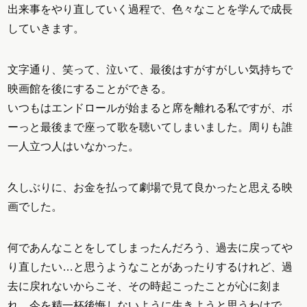
出来事をやり直していく過程で、色々なことを学んで成長
していきます。
文字通り、笑って、泣いて、最後はすがすがしい気持ちで
映画館を後にすることができる。
いつもはエンドロールが始まると席を離れる私ですが、ボ
ーっと最後まで座って歌を聴いてしまいました。周りも誰
一人立つ人はいなかった。
久しぶりに、お金を払って劇場で見て良かったと思える映
画でした。
何であんなことをしてしまったんだろう、過去に戻ってや
り直したい…と思うようなことがあったりするけれど、過
去に戻れないからこそ、その時起こったことが心に刻ま
れ、今を精一杯後悔しないように生きようと思うわけで。