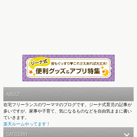
ABOUT
在宅フリーランスのワーママのブログです。ジーナ式育児の記事が
多いですが、家事や子育て、気になるものなどを自由気ままに書い
ていきます。
楽天ルームやってます！
CATEGORY