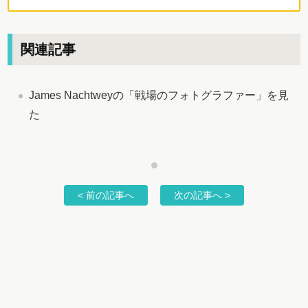
関連記事
James Nachtweyの「戦場のフォトグラファー」を見
た
< 前の記事へ
次の記事へ >