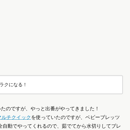
ラクになる！
いたのですが、やっと出番がやってきました！
マルチクイック
を使っていたのですが、ベビーブレッツ
全自動でやってくれるので、茹でてから水切りしてブレ