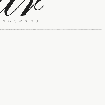
についてのブログ