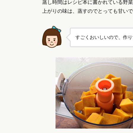
蒸し時間はレシピ本に書かれている野菜
上がりの味は、蒸すのでとっても甘いで
すごくおいしいので、作り