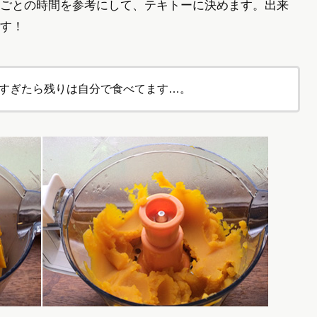
ごとの時間を参考にして、テキトーに決めます。出来
す！
すぎたら残りは自分で食べてます…。