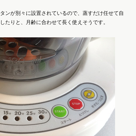
タンが別々に設置されているので、蒸すだけ任せて自
したりと、月齢に合わせて長く使えそうです。