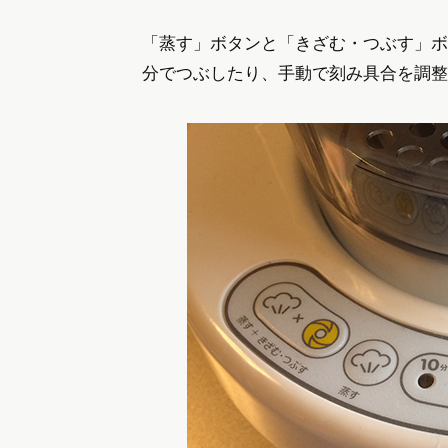
「蒸す」ボタンと「きざむ・つぶす」ボ
分でつぶしたり、手動で刻み具合を調整